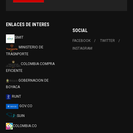
ENLACES DE INTERES
SOCIAL
SIMIT
FACEBOOK
TWITTER
MINISTERIO DE
INSTAGRAM
TRASNPORTE
COLOMBIA COMPRA
EFICIENTE
GOBERNACION DE
BOYACA
RUNT
GOV.CO
SUIN
COLOMBIA.CO