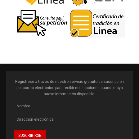
Regístrese a través de nuestro servicio gratuito de suscripción
por correo electrónico para recibir notificaciones cuando haya
nueva información disponible.