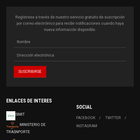
Regístrese a través de nuestro servicio gratuito de suscripción
por correo electrónico para recibir notificaciones cuando haya
nueva información disponible.
ENLACES DE INTERES
SOCIAL
SIMIT
FACEBOOK
TWITTER
MINISTERIO DE
INSTAGRAM
TRASNPORTE