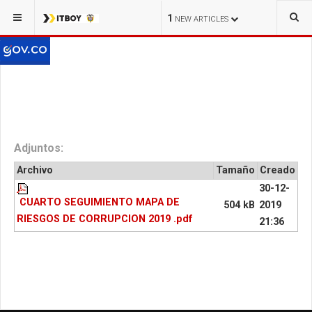
1
NEW ARTICLES
Adjuntos:
Archivo
Tamaño
Creado
30-12-
CUARTO SEGUIMIENTO MAPA DE
504 kB
2019
RIESGOS DE CORRUPCION 2019 .pdf
21:36