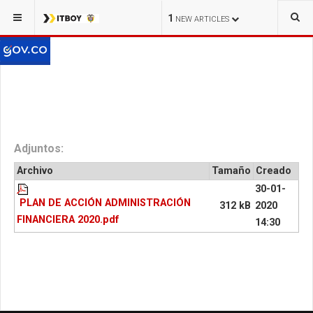
1
NEW ARTICLES
Adjuntos:
Archivo
Tamaño
Creado
30-01-
PLAN DE ACCIÓN ADMINISTRACIÓN
312 kB
2020
FINANCIERA 2020.pdf
14:30