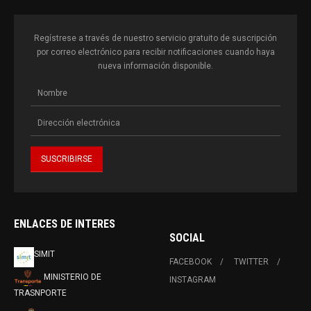
Regístrese a través de nuestro servicio gratuito de suscripción
por correo electrónico para recibir notificaciones cuando haya
nueva información disponible.
ENLACES DE INTERES
SOCIAL
SIMIT
FACEBOOK
TWITTER
MINISTERIO DE
INSTAGRAM
TRASNPORTE