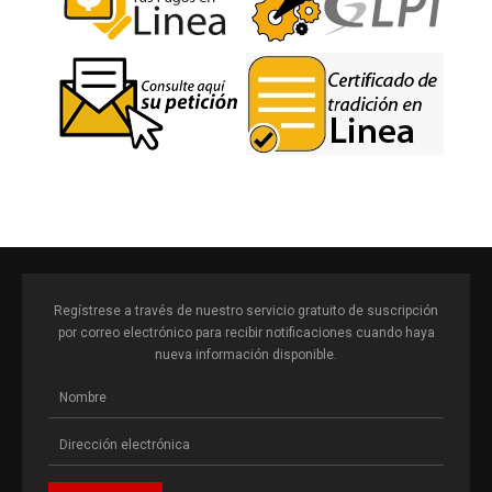
Regístrese a través de nuestro servicio gratuito de suscripción
por correo electrónico para recibir notificaciones cuando haya
nueva información disponible.