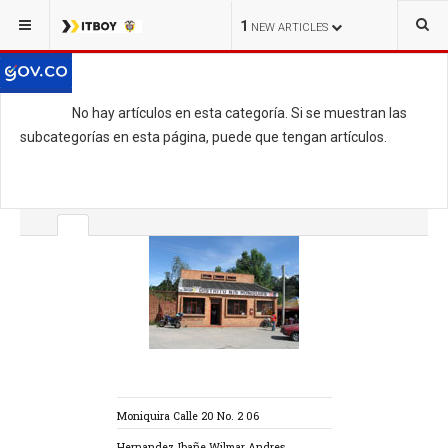
1
NEW ARTICLES
No hay artículos en esta categoría. Si se muestran las
subcategorías en esta página, puede que tengan artículos.
Moniquira Calle 20 No. 2 06
Hernandez Ibañe Wilmar Andres