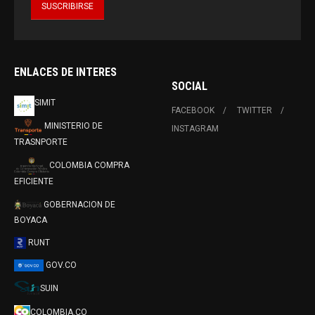
ENLACES DE INTERES
SOCIAL
SIMIT
FACEBOOK
TWITTER
MINISTERIO DE
INSTAGRAM
TRASNPORTE
COLOMBIA COMPRA
EFICIENTE
GOBERNACION DE
BOYACA
RUNT
GOV.CO
SUIN
COLOMBIA.CO