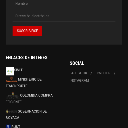
ENLACES DE INTERES
SOCIAL
SIMIT
FACEBOOK
TWITTER
MINISTERIO DE
INSTAGRAM
TRASNPORTE
COLOMBIA COMPRA
EFICIENTE
GOBERNACION DE
BOYACA
RUNT