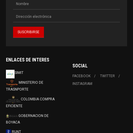
ENLACES DE INTERES
SOCIAL
SIMIT
FACEBOOK
TWITTER
MINISTERIO DE
INSTAGRAM
TRASNPORTE
COLOMBIA COMPRA
EFICIENTE
GOBERNACION DE
BOYACA
RUNT