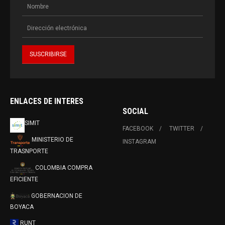
ENLACES DE INTERES
SOCIAL
SIMIT
FACEBOOK
TWITTER
MINISTERIO DE
INSTAGRAM
TRASNPORTE
COLOMBIA COMPRA
EFICIENTE
GOBERNACION DE
BOYACA
RUNT