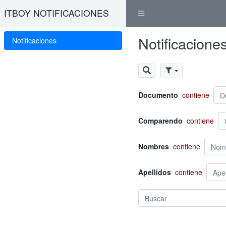
ITBOY NOTIFICACIONES
Notificacione
Notificaciones
Documento
contiene
Comparendo
contiene
Nombres
contiene
Apellidos
contiene